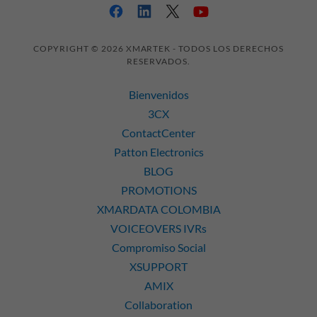
COPYRIGHT © 2026 XMARTEK - TODOS LOS DERECHOS
RESERVADOS.
Bienvenidos
3CX
ContactCenter
Patton Electronics
BLOG
PROMOTIONS
XMARDATA COLOMBIA
VOICEOVERS IVRs
Compromiso Social
XSUPPORT
AMIX
Collaboration