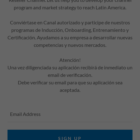
program and market strategy to reach Latin America.
Conviértase en Canal autorizado y participe de nuestros
programas de Inducción, Onboarding, Entrenamiento y
Certificación. Ayudamos a su empresa a desarrollar nuevas
competencias y nuevos mercados.
Atención!
Una vez diligenciada su aplicación recibirá de inmediato un
email de verificación.
Debe verificar su email para que su aplicación sea
aceptada.
Email Address
SIGN UP