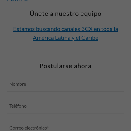
Únete a nuestro equipo
Estamos buscando canales 3CX en toda la
América Latina y el Caribe
Postularse ahora
Nombre
Teléfono
Correo electrónico*